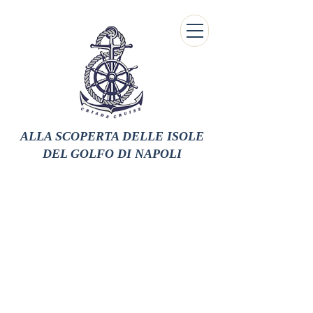
ALLA SCOPERTA DELLE ISOLE
DEL GOLFO
DI NAPOLI