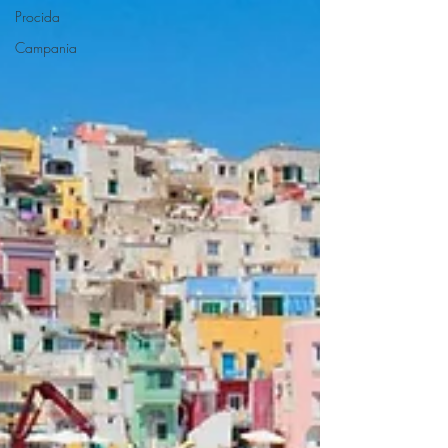
Procida
Campania