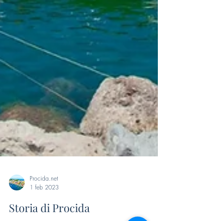
Procida.net
1 feb 2023